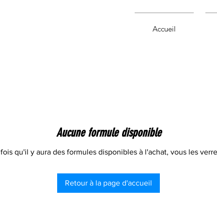
Accueil
Aucune formule disponible
fois qu'il y aura des formules disponibles à l'achat, vous les verrez
Retour à la page d'accueil