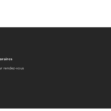
oraires
ur rendez-vous