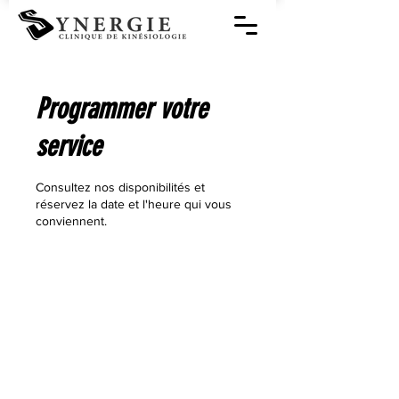
Programmer votre
service
Consultez nos disponibilités et
réservez la date et l'heure qui vous
conviennent.