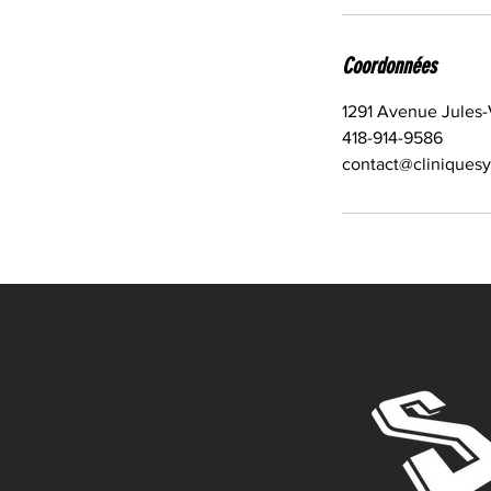
Coordonnées
1291 Avenue Jules-
418-914-9586
contact@cliniquesy