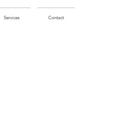
Services
Contact