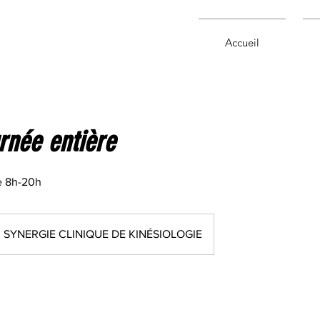
Accueil
rnée entière
e 8h-20h
SYNERGIE CLINIQUE DE KINÉSIOLOGIE